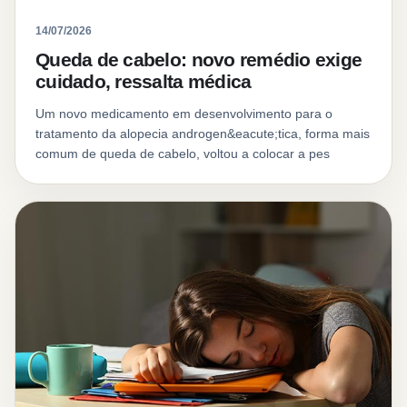
14/07/2026
Queda de cabelo: novo remédio exige
cuidado, ressalta médica
Um novo medicamento em desenvolvimento para o
tratamento da alopecia androgen&eacute;tica, forma mais
comum de queda de cabelo, voltou a colocar a pes