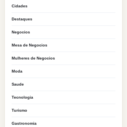
Cidades
Destaques
Negocios
Mesa de Negocios
Mulheres de Negocios
Moda
Saude
Tecnologia
Turismo
Gastronomia