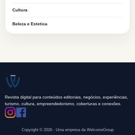
Cultura
Beleza e Estetica
Revista digital para conteúdos editoriais, negócios, experiências,
turismo, cultura, empreendedorismo, coberturas e conexões.
Copyright © 2026 - Uma empresa da WelcomeGroup