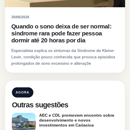
30/06/2026
Quando o sono deixa de ser normal:
síndrome rara pode fazer pessoa
dormir até 20 horas por dia
Especialista explica os sintomas da Síndrome de Kleine-
Levin, condição pouco conhecida que provoca episódios
prolongados de sono excessivo e alteraçõe
AGORA
Outras sugestões
AEC e CDL promovem encontro sobre
desenvolvimento e novos
investimentos em Cariacica