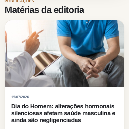
PUBLICAÇÕES
Matérias da editoria
15/07/2026
Dia do Homem: alterações hormonais
silenciosas afetam saúde masculina e
ainda são negligenciadas