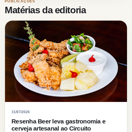
PUBLICAÇÕES
Matérias da editoria
31/07/2026
Resenha Beer leva gastronomia e
cerveja artesanal ao Circuito