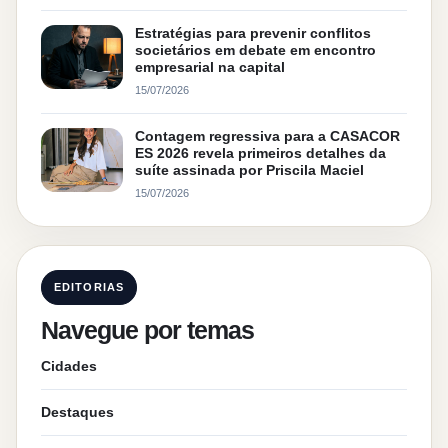
Estratégias para prevenir conflitos
societários em debate em encontro
empresarial na capital
15/07/2026
Contagem regressiva para a CASACOR
ES 2026 revela primeiros detalhes da
suíte assinada por Priscila Maciel
15/07/2026
EDITORIAS
Navegue por temas
Cidades
Destaques