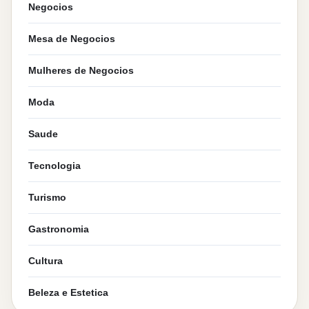
Negocios
Mesa de Negocios
Mulheres de Negocios
Moda
Saude
Tecnologia
Turismo
Gastronomia
Cultura
Beleza e Estetica