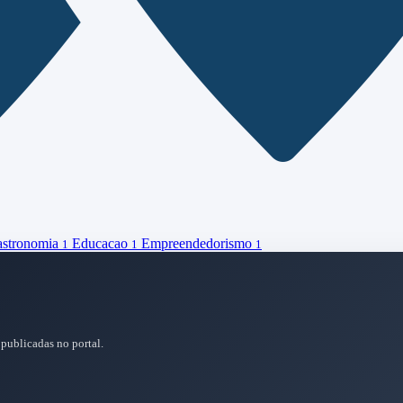
stronomia
Educacao
Empreendedorismo
1
1
1
 publicadas no portal.