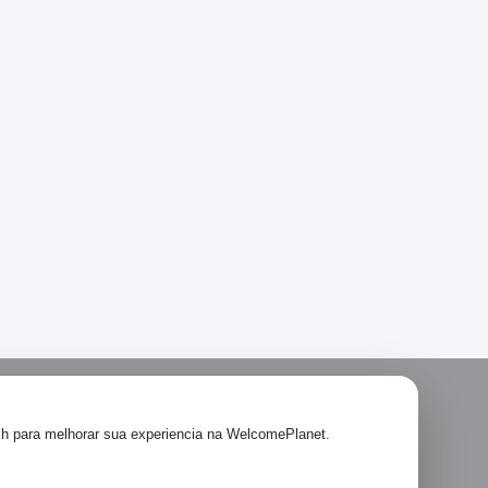
sh para melhorar sua experiencia na WelcomePlanet.