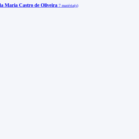
da Maria Castro de Oliveira
7 matéria(s)