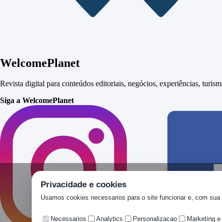
WelcomePlanet
Revista digital para conteúdos editoriais, negócios, experiências, turi
Siga a WelcomePlanet
Privacidade e cookies
Usamos cookies necessarios para o site funcionar e, com sua 
Necessarios
Analytics
Personalizacao
Marketing e