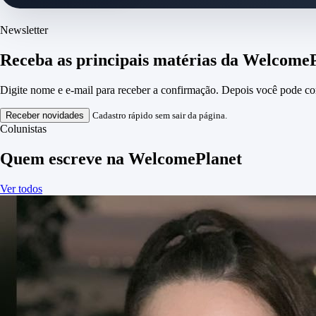
Newsletter
Receba as principais matérias da Welcome
Digite nome e e-mail para receber a confirmação. Depois você pode com
Receber novidades
Cadastro rápido sem sair da página.
Colunistas
Quem escreve na WelcomePlanet
Ver todos