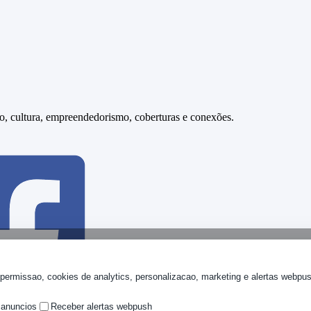
smo, cultura, empreendedorismo, coberturas e conexões.
permissao, cookies de analytics, personalizacao, marketing e alertas webpu
 anuncios
Receber alertas webpush